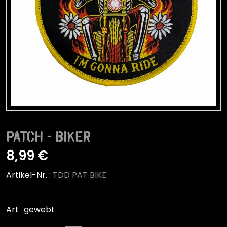
Patch - Biker
8,99 €
Artikel-Nr. :
TDD PAT BIKE
Art
gewebt