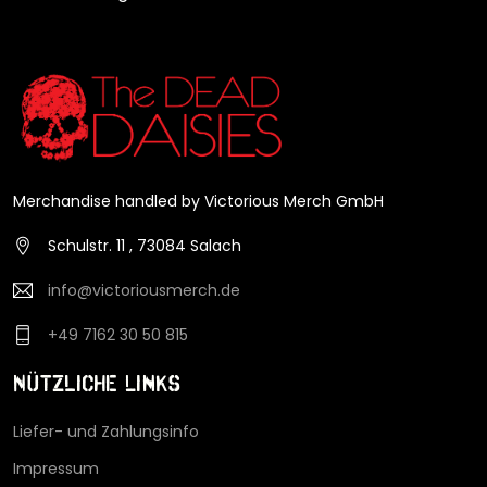
Merchandise handled by Victorious Merch GmbH
Schulstr. 11 , 73084 Salach
info@victoriousmerch.de
+49 7162 30 50 815
Nützliche Links
Liefer- und Zahlungsinfo
Impressum