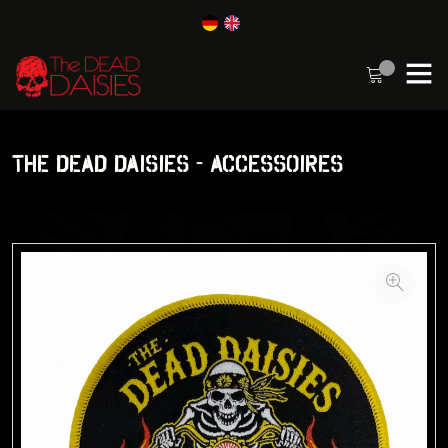
THE DEAD DAISIES - ACCESSOIRES