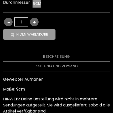
Durchmesser
9CM
IN DEN WARENKORB
BESCHREIBUNG
ZAHLUNG UND VERSAND
Gewebter Aufnäher
Maße: 9cm
HINWEIS: Deine Bestellung wird nicht in mehrere
Sendungen aufgeteilt. Sie wird ausgeliefert, sobald alle
Artikel verfügbar sind.