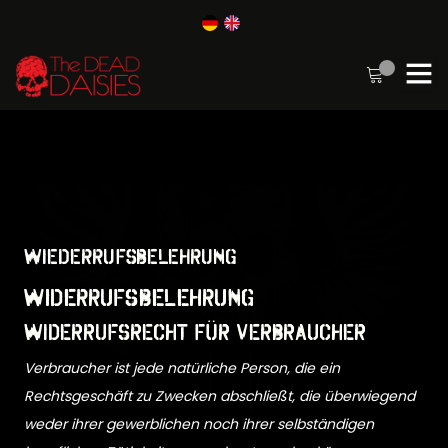
Wiederrufsbelehrung
Widerrufsbelehrung
Widerrufsrecht für Verbraucher
Verbraucher ist jede natürliche Person, die ein
Rechtsgeschäft zu Zwecken abschließt, die überwiegend
weder ihrer gewerblichen noch ihrer selbständigen