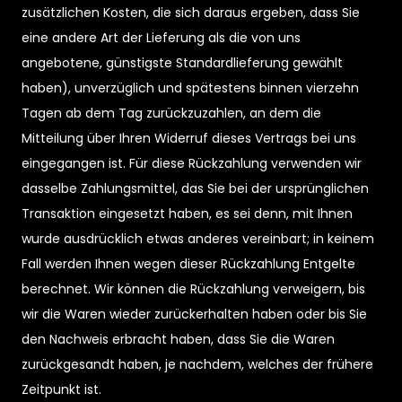
zusätzlichen Kosten, die sich daraus ergeben, dass Sie
eine andere Art der Lieferung als die von uns
angebotene, günstigste Standardlieferung gewählt
haben), unverzüglich und spätestens binnen vierzehn
Tagen ab dem Tag zurückzuzahlen, an dem die
Mitteilung über Ihren Widerruf dieses Vertrags bei uns
eingegangen ist. Für diese Rückzahlung verwenden wir
dasselbe Zahlungsmittel, das Sie bei der ursprünglichen
Transaktion eingesetzt haben, es sei denn, mit Ihnen
wurde ausdrücklich etwas anderes vereinbart; in keinem
Fall werden Ihnen wegen dieser Rückzahlung Entgelte
berechnet. Wir können die Rückzahlung verweigern, bis
wir die Waren wieder zurückerhalten haben oder bis Sie
den Nachweis erbracht haben, dass Sie die Waren
zurückgesandt haben, je nachdem, welches der frühere
Zeitpunkt ist.