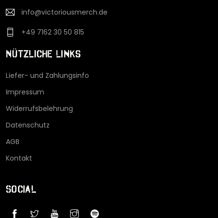
info@victoriousmerch.de
+49 7162 30 50 815
Nützliche Links
Liefer- und Zahlungsinfo
Impressum
Widerrufsbelehrung
Datenschutz
AGB
Kontakt
Social