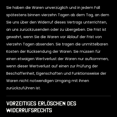
Sie haben die Waren unverzüglich und in jedem Fall
spätestens binnen vierzehn Tagen ab dem Tag, an dem
Sie uns über den Widerruf dieses Vertrags unterrichten,
an uns zurückzusenden oder zu übergeben. Die Frist ist
gewahrt, wenn Sie die Waren vor Ablauf der Frist von
vierzehn Tagen absenden. Sie tragen die unmittelbaren
Kosten der Rücksendung der Waren. Sie müssen für
einen etwaigen Wertverlust der Waren nur aufkommen,
wenn dieser Wertverlust auf einen zur Prüfung der
Beschaffenheit, Eigenschaften und Funktionsweise der
Waren nicht notwendigen Umgang mit ihnen
zurückzuführen ist.
Vorzeitiges Erlöschen des
Widerrufsrechts