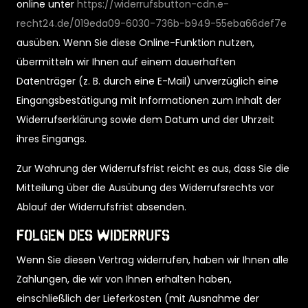
online unter
https://widerrufsbutton-cdn.e-
recht24.de/019eda09-6030-736b-b949-55eba66def7e
ausüben. Wenn Sie diese Online-Funktion nutzen,
übermitteln wir Ihnen auf einem dauerhaften
Datenträger (z. B. durch eine E-Mail) unverzüglich eine
Eingangsbestätigung mit Informationen zum Inhalt der
Widerrufserklärung sowie dem Datum und der Uhrzeit
ihres Eingangs.
Zur Wahrung der Widerrufsfrist reicht es aus, dass Sie die
Mitteilung über die Ausübung des Widerrufsrechts vor
Ablauf der Widerrufsfrist absenden.
Folgen des Widerrufs
Wenn Sie diesen Vertrag widerrufen, haben wir Ihnen alle
Zahlungen, die wir von Ihnen erhalten haben,
einschließlich der Lieferkosten (mit Ausnahme der