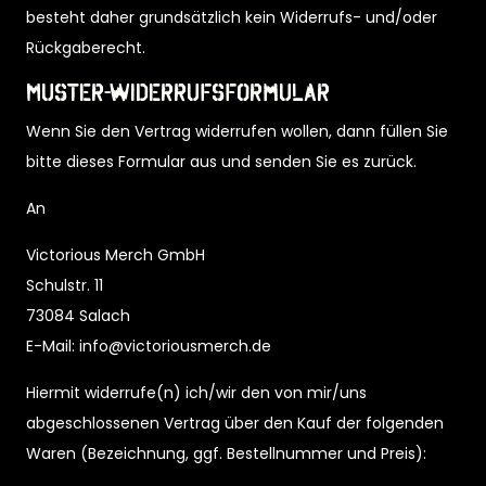
besteht daher grundsätzlich kein Widerrufs- und/oder
Rückgaberecht.
Muster-Widerrufsformular
Wenn Sie den Vertrag widerrufen wollen, dann füllen Sie
bitte dieses Formular aus und senden Sie es zurück.
An
Victorious Merch GmbH
Schulstr. 11
73084 Salach
E-Mail: info@victoriousmerch.de
Hiermit widerrufe(n) ich/wir den von mir/uns
abgeschlossenen Vertrag über den Kauf der folgenden
Waren (Bezeichnung, ggf. Bestellnummer und Preis):