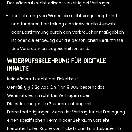
Das Widerrufsrecht erlischt vorzeitig bei Verträgen:
zur Lieferung von Waren, die nicht vorgefertigt sind
und für deren Herstellung eine individuelle Auswahl
oder Bestimmung durch den Verbraucher maßgeblich
ist oder die eindeutig auf die persönlichen Bedürfnisse
des Verbrauchers zugeschnitten sind.
Widerrufsbelehrung für digitale
Inhalte
Kein Widerrufsrecht bei Ticketkauf
Gemäß § § 312g Abs. 2 S. 1 Nr. 9 BGB besteht das
Widerrufsrecht nicht bei Verträgen über
Dienstleistungen im Zusammenhang mit
Freizeitbetätigungen, wenn der Vertrag für die Erbringung
einen spezifischen Termin oder Zeitraum vorsieht.
Hierunter fallen Käufe von Tickets und Eintrittskarten. Es