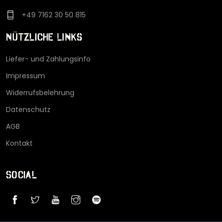
+49 7162 30 50 815
Nützliche Links
Liefer- und Zahlungsinfo
Impressum
Widerrufsbelehrung
Datenschutz
AGB
Kontakt
Social