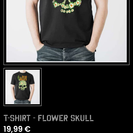
T-Shirt - Flower Skull
19,99 €