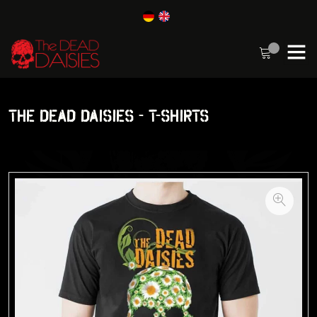
THE DEAD DAISIES - T-SHIRTS