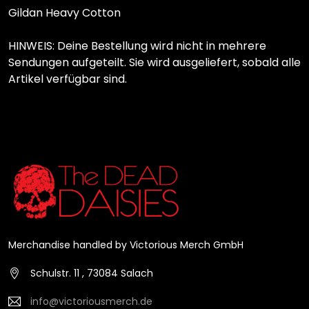
Gildan Heavy Cotton
HINWEIS: Deine Bestellung wird nicht in mehrere
Sendungen aufgeteilt. Sie wird ausgeliefert, sobald alle
Artikel verfügbar sind.
Merchandise handled by Victorious Merch GmbH
Schulstr. 11 , 73084 Salach
info@victoriousmerch.de