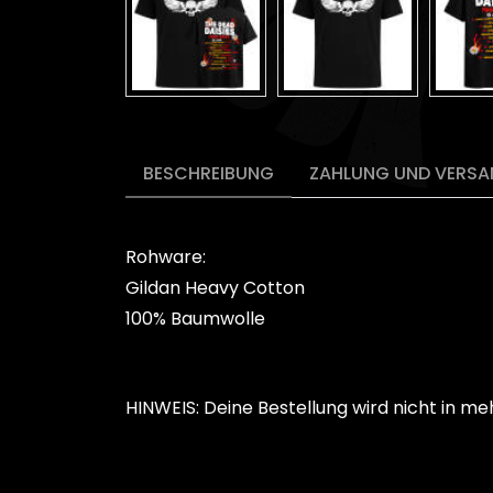
BESCHREIBUNG
ZAHLUNG UND VERSA
Rohware:
Gildan Heavy Cotton
100% Baumwolle
HINWEIS: Deine Bestellung wird nicht in meh