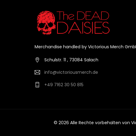
Merchandise handled by Victorious Merch Gmb
Schulstr. 11 , 73084 Salach
info@victoriousmerch.de
+49 7162 30 50 815
© 2026 Alle Rechte vorbehalten von V