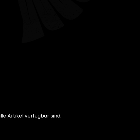
le Artikel verfügbar sind.