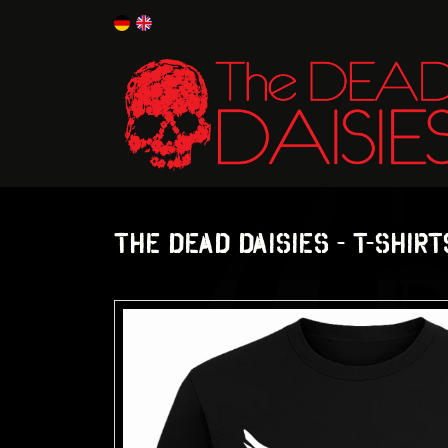
THE DEAD DAISIES - T-SHIRT