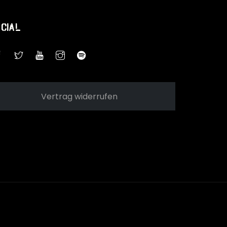
cial
Vertrag widerrufen