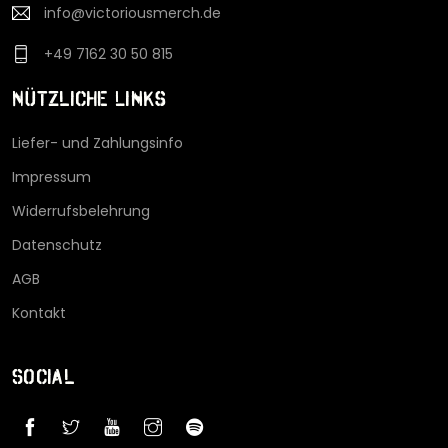
info@victoriousmerch.de
+49 7162 30 50 815
Nützliche Links
Liefer- und Zahlungsinfo
Impressum
Widerrufsbelehrung
Datenschutz
AGB
Kontakt
Social