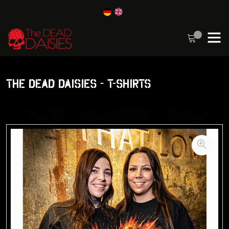
THE DEAD DAISIES - T-SHIRTS