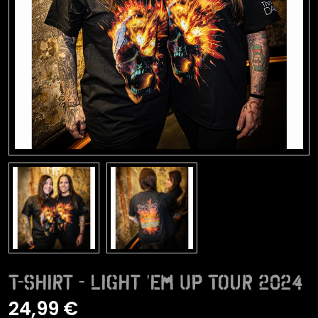
T-Shirt - Light 'Em Up Tour 2024
24,99 €