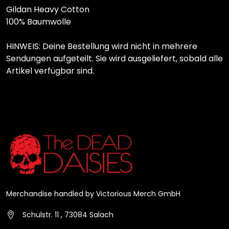
Gildan Heavy Cotton
100% Baumwolle
HINWEIS: Deine Bestellung wird nicht in mehrere
Sendungen aufgeteilt. Sie wird ausgeliefert, sobald alle
Artikel verfügbar sind.
Merchandise handled by Victorious Merch GmbH
Schulstr. 11 , 73084 Salach