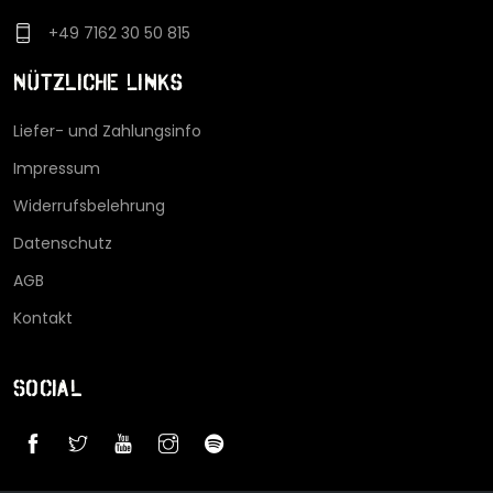
+49 7162 30 50 815
Nützliche Links
Liefer- und Zahlungsinfo
Impressum
Widerrufsbelehrung
Datenschutz
AGB
Kontakt
Social