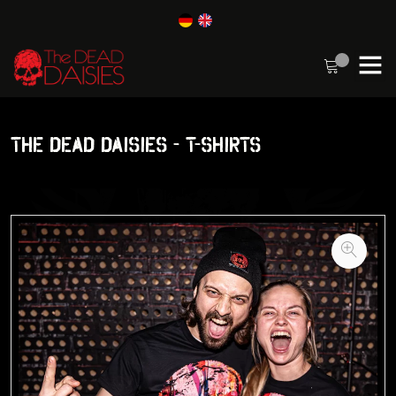
THE DEAD DAISIES - T-SHIRTS