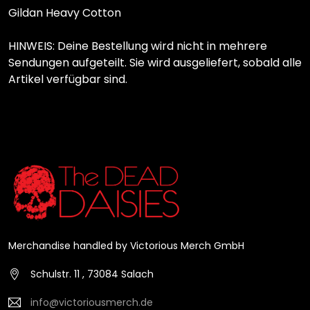
Gildan Heavy Cotton
HINWEIS: Deine Bestellung wird nicht in mehrere
Sendungen aufgeteilt. Sie wird ausgeliefert, sobald alle
Artikel verfügbar sind.
Merchandise handled by Victorious Merch GmbH
Schulstr. 11 , 73084 Salach
info@victoriousmerch.de