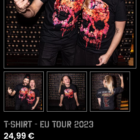
T-Shirt - EU Tour 2023
24,99 €