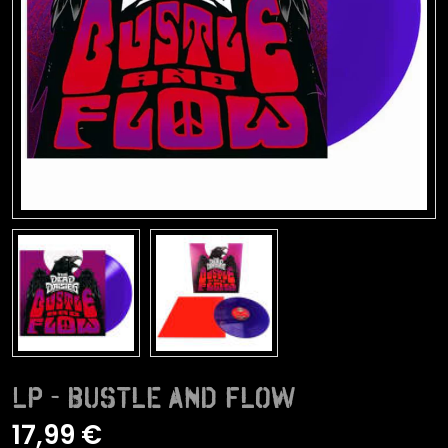
LP - Bustle And Flow
17,99 €