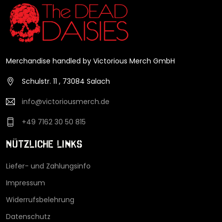
Merchandise handled by Victorious Merch GmbH
Schulstr. 11 , 73084 Salach
info@victoriousmerch.de
+49 7162 30 50 815
Nützliche Links
Liefer- und Zahlungsinfo
Impressum
Widerrufsbelehrung
Datenschutz