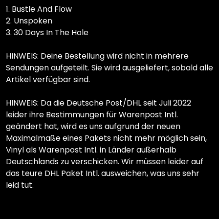
1. Bustle And Flow
2. Unspoken
3. 30 Days In The Hole
HINWEIS: Deine Bestellung wird nicht in mehrere
Sendungen aufgeteilt. Sie wird ausgeliefert, sobald alle
Artikel verfügbar sind.
HINWEIS: Da die Deutsche Post/DHL seit Juli 2022
leider ihre Bestimmungen für Warenpost Intl.
geändert hat, wird es uns aufgrund der neuen
Maximalmaße eines Pakets nicht mehr möglich sein,
Vinyl als Warenpost Intl. in Länder außerhalb
Deutschlands zu verschicken. Wir müssen leider auf
das teure DHL Paket Intl. ausweichen, was uns sehr
leid tut.