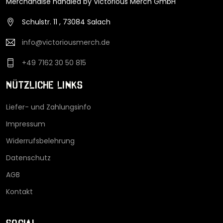
Merchandise handled by Victorious Merch GmbH
Schulstr. 11 , 73084 Salach
info@victoriousmerch.de
+49 7162 30 50 815
Nützliche Links
Liefer- und Zahlungsinfo
Impressum
Widerrufsbelehrung
Datenschutz
AGB
Kontakt