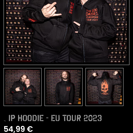
Zip Hoodie - EU Tour 2023
54,99 €