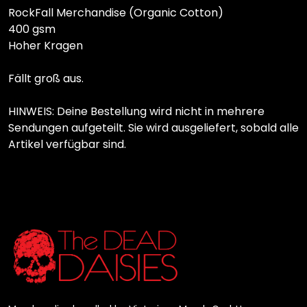
RockFall Merchandise (Organic Cotton)
400 gsm
Hoher Kragen
Fällt groß aus.
HINWEIS: Deine Bestellung wird nicht in mehrere
Sendungen aufgeteilt. Sie wird ausgeliefert, sobald alle
Artikel verfügbar sind.