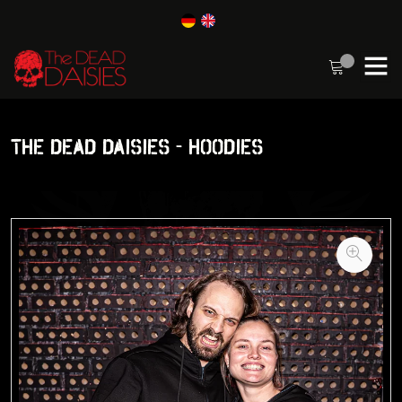
THE DEAD DAISIES - HOODIES